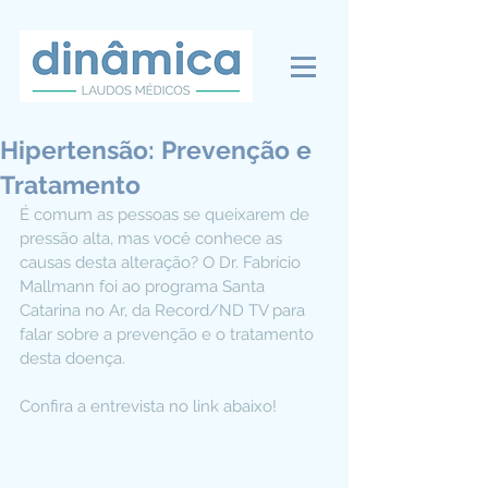
Hipertensão: Prevenção e
Tratamento
É comum as pessoas se queixarem de 
pressão alta, mas você conhece as 
causas desta alteração? O Dr. Fabrício 
Mallmann foi ao programa Santa 
Catarina no Ar, da Record/ND TV para  
falar sobre a prevenção e o tratamento 
desta doença.
Confira a entrevista no link abaixo!