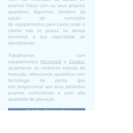
exames feitos com os seus próprios
aparelhos, dispomos também da
opção de comodato
de equipamentos para casos onde o
cliente não os possui, ou deseja
aumentar a sua capacidade de
atendimento,
Trabalhamos com
equipamentos
Micromed
e
Cardios,
atualmente as melhores
marcas do
mercado, oferecendo aparelhos com
tecnologia de ponta que
irão proporcionar aos seus pacientes
exames confortáveis e com alta
qualidade de gravação.
Solicitar Orçamento